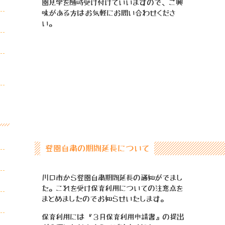
園見学を随時受け付けていいますので、ご興
味がある方はお気軽にお問い合わせくださ
い。
登園自粛の期間延長について
川口市から登園自粛期間延長の通知がでまし
た。これを受け保育利用についての注意点を
まとめましたのでお知らせいたします。
保育利用には『３月保育利用申請書』の提出