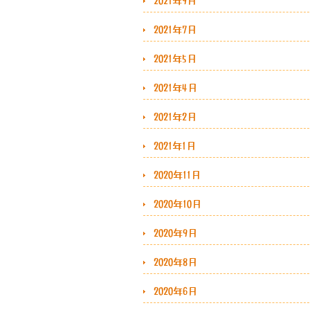
2021年9月
2021年7月
2021年5月
2021年4月
2021年2月
2021年1月
2020年11月
2020年10月
2020年9月
2020年8月
2020年6月