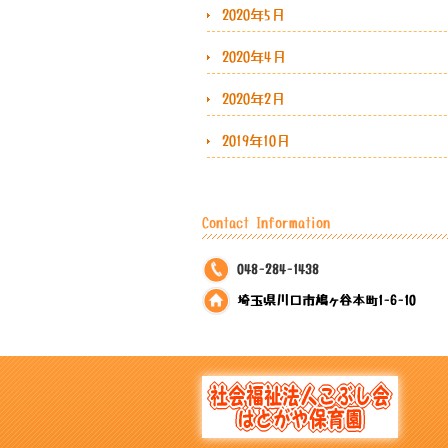
2020年5月
2020年4月
2020年2月
2019年10月
Contact Information
048-284-1438
埼玉県川口市鳩ヶ谷本町1-6-10