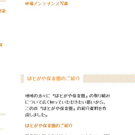
砂場メンテナンス写真
感染
員
はとがや保育園のご紹介
地域の方々に『はとがや保育園』の取り組み
について広く知っていただきたい思いから、
この度『はとがや保育園』の紹介資料を作
成しました。
はとがや保育園のご紹介