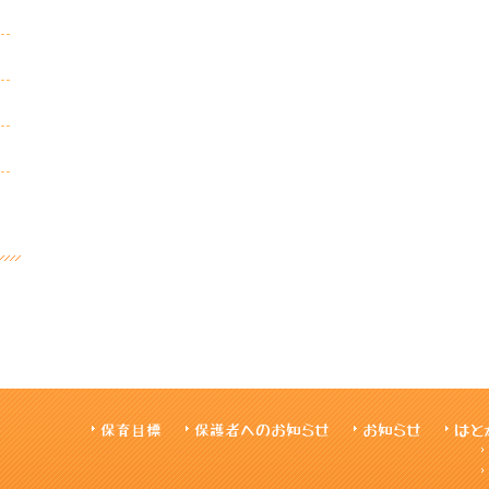
保育目標
保護者へのお知らせ
お知らせ
はと