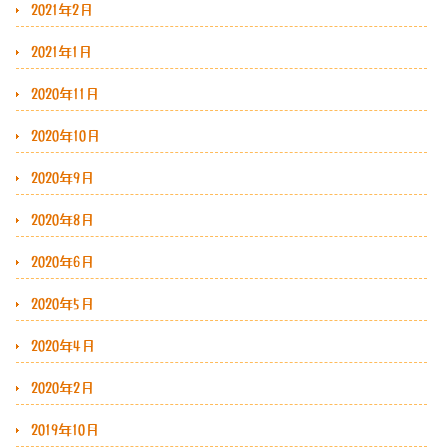
2021年2月
2021年1月
2020年11月
2020年10月
2020年9月
2020年8月
2020年6月
2020年5月
2020年4月
2020年2月
2019年10月