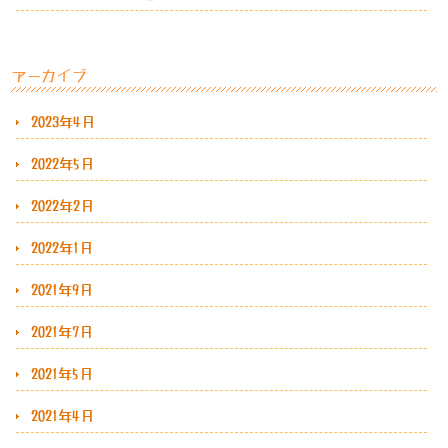
アーカイブ
2023年4月
2022年5月
2022年2月
2022年1月
2021年9月
2021年7月
2021年5月
2021年4月