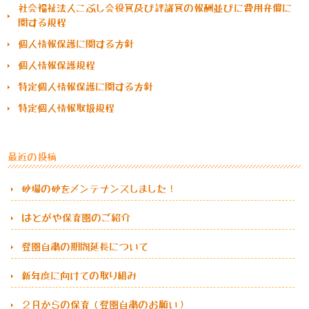
社会福祉法人こぶし会役員及び評議員の報酬並びに費用弁償に
関する規程
個人情報保護に関する方針
個人情報保護規程
特定個人情報保護に関する方針
特定個人情報取扱規程
最近の投稿
砂場の砂をメンテナンスしました！
はとがや保育園のご紹介
登園自粛の期間延長について
新年度に向けての取り組み
２月からの保育（登園自粛のお願い）